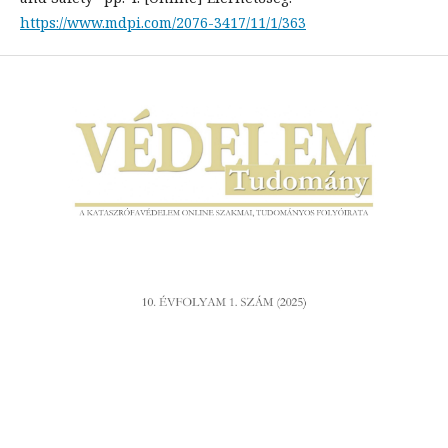
https://www.mdpi.com/2076-3417/11/1/363