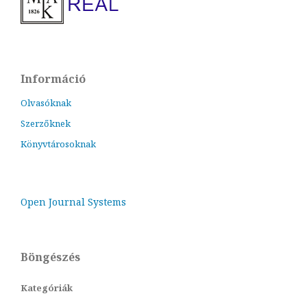
Információ
Olvasóknak
Szerzőknek
Könyvtárosoknak
Open Journal Systems
Böngészés
Kategóriák