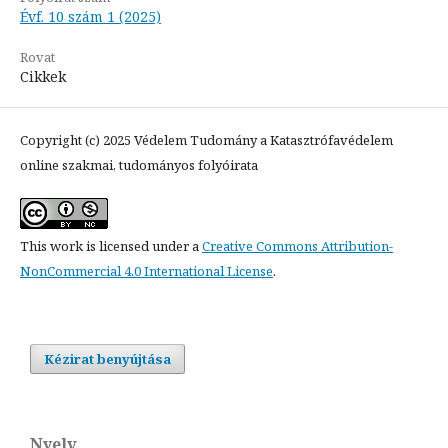
Évf. 10 szám 1 (2025)
Rovat
Cikkek
Copyright (c) 2025 Védelem Tudomány a Katasztrófavédelem
online szakmai, tudományos folyóirata
This work is licensed under a
Creative Commons Attribution-
NonCommercial 4.0 International License
.
Kézirat benyújtása
Nyelv