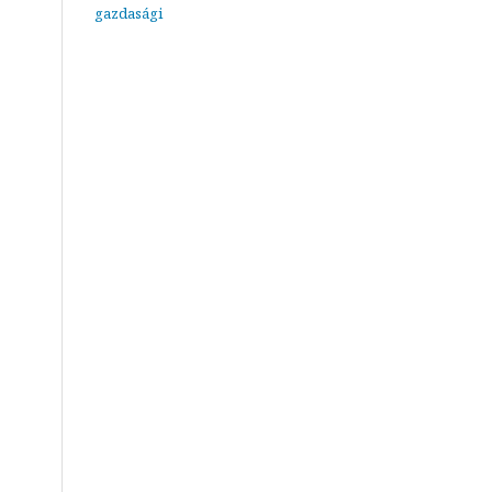
gazdasági