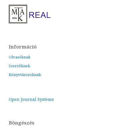
Információ
Olvasóknak
Szerzőknek
Könyvtárosoknak
Open Journal Systems
Böngészés