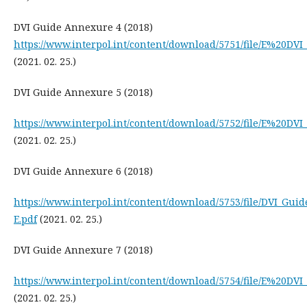
DVI Guide Annexure 4 (2018)
https://www.interpol.int/content/download/5751/file/E%20D
(2021. 02. 25.)
DVI Guide Annexure 5 (2018)
https://www.interpol.int/content/download/5752/file/E%20D
(2021. 02. 25.)
DVI Guide Annexure 6 (2018)
https://www.interpol.int/content/download/5753/file/DVI_Gu
E.pdf
(2021. 02. 25.)
DVI Guide Annexure 7 (2018)
https://www.interpol.int/content/download/5754/file/E%20D
(2021. 02. 25.)