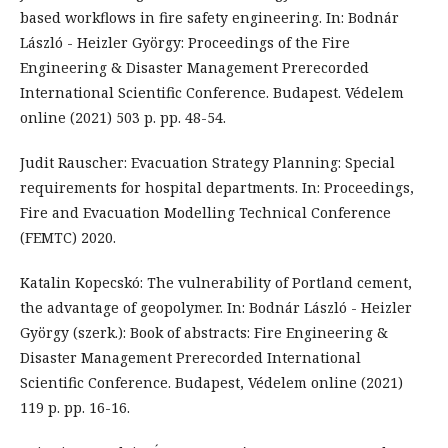
based workflows in fire safety engineering. In: Bodnár
László - Heizler György: Proceedings of the Fire
Engineering & Disaster Management Prerecorded
International Scientific Conference. Budapest. Védelem
online (2021) 503 p. pp. 48-54.
Judit Rauscher: Evacuation Strategy Planning: Special
requirements for hospital departments. In: Proceedings,
Fire and Evacuation Modelling Technical Conference
(FEMTC) 2020.
Katalin Kopecskó: The vulnerability of Portland cement,
the advantage of geopolymer. In: Bodnár László - Heizler
György (szerk.): Book of abstracts: Fire Engineering &
Disaster Management Prerecorded International
Scientific Conference. Budapest, Védelem online (2021)
119 p. pp. 16-16.