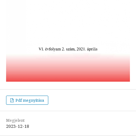
Pdf megnyitása
Megjelent
2023-12-18