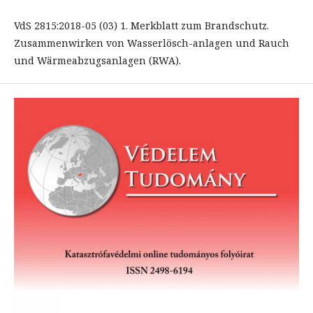
VdS 2815:2018-05 (03) 1. Merkblatt zum Brandschutz.
Zusammenwirken von Wasserlösch-anlagen und Rauch
und Wärmeabzugsanlagen (RWA).