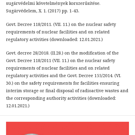
sugárvédelmi követelmények korszerűsítése.
Sugárvédelem, X. 1. (2017) pp. 1-43.
Govt. Decree 118/2011. (VII. 11.) on the nuclear safety
requirements of nuclear facilities and on related
regulatory activities (downloaded: 12.01.2021.)
Govt. decree 28/2018. (II.28.) on the modification of the
Govt. Decree 118/2011 (VII. 11.) on the nuclear safety
requirements of nuclear facilities and on related
regulatory activities and the Govt. Decree 155/2014. (VI.
30.) on the safety requirements for facilities ensuring
interim storage or final disposal of radioactive wastes and
the corresponding authority activities (downloaded:
12.01.2021.)