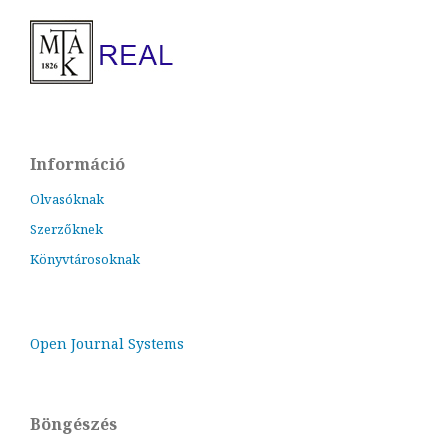
Információ
Olvasóknak
Szerzőknek
Könyvtárosoknak
Open Journal Systems
Böngészés