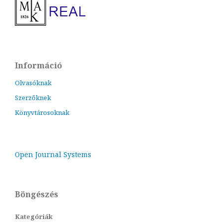
Információ
Olvasóknak
Szerzőknek
Könyvtárosoknak
Open Journal Systems
Böngészés
Kategóriák