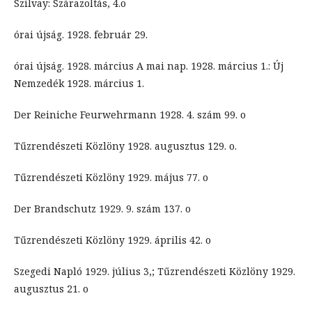
Szilvay: Szárazoltás, 4.o
órai újság. 1928. február 29.
órai újság. 1928. március A mai nap. 1928. március 1.: Új
Nemzedék 1928. március 1.
Der Reiniche Feurwehrmann 1928. 4. szám 99. o
Tűzrendészeti Közlöny 1928. augusztus 129. o.
Tűzrendészeti Közlöny 1929. május 77. o
Der Brandschutz 1929. 9. szám 137. o
Tűzrendészeti Közlöny 1929. április 42. o
Szegedi Napló 1929. július 3,; Tűzrendészeti Közlöny 1929.
augusztus 21. o