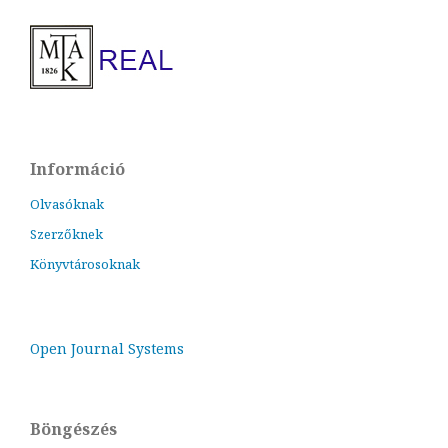
Információ
Olvasóknak
Szerzőknek
Könyvtárosoknak
Open Journal Systems
Böngészés