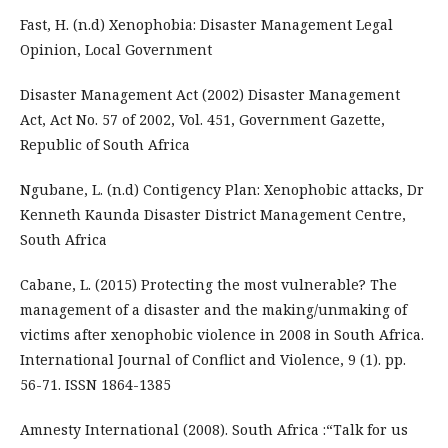
Fast, H. (n.d) Xenophobia: Disaster Management Legal
Opinion, Local Government
Disaster Management Act (2002) Disaster Management
Act, Act No. 57 of 2002, Vol. 451, Government Gazette,
Republic of South Africa
Ngubane, L. (n.d) Contigency Plan: Xenophobic attacks, Dr
Kenneth Kaunda Disaster District Management Centre,
South Africa
Cabane, L. (2015) Protecting the most vulnerable? The
management of a disaster and the making/unmaking of
victims after xenophobic violence in 2008 in South Africa.
International Journal of Conflict and Violence, 9 (1). pp.
56-71. ISSN 1864-1385
Amnesty International (2008). South Africa :“Talk for us