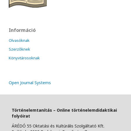
Információ
Olvasóknak
Szerzőknek
Könyvtárosoknak
Open Journal Systems
Történelemtanítás – Online történelemdidaktikai
folyóirat
ÁRÉDÓ 55 Oktatási és Kultúrális Szolgáltató Kft.