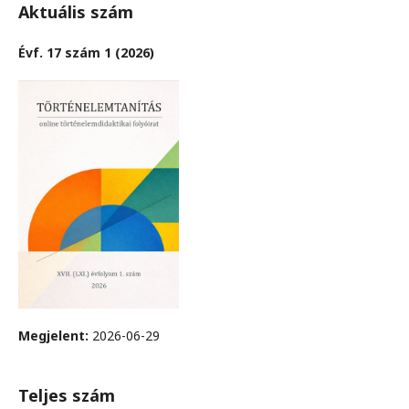
Aktuális szám
Évf. 17 szám 1 (2026)
Megjelent:
2026-06-29
Teljes szám