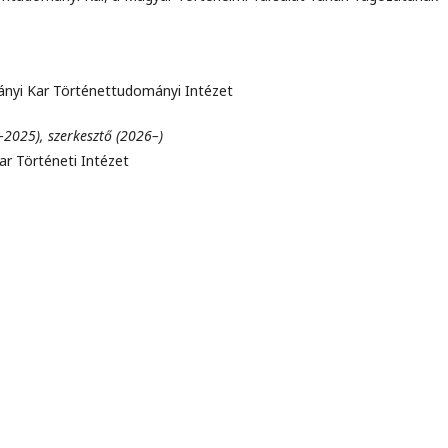
nyi Kar Történettudományi Intézet
0–2025), szerkesztő (2026–)
ar Történeti Intézet