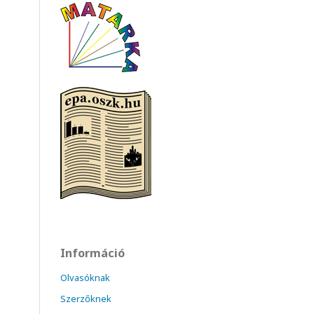
Információ
Olvasóknak
Szerzőknek