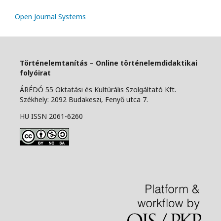
Open Journal Systems
Történelemtanítás – Online történelemdidaktikai
folyóirat
ÁRÉDÓ 55 Oktatási és Kultúrális Szolgáltató Kft.
Székhely: 2092 Budakeszi, Fenyő utca 7.
HU ISSN 2061-6260