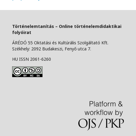
Történelemtanítás – Online történelemdidaktikai
folyóirat
ÁRÉDÓ 55 Oktatási és Kultúrális Szolgáltató Kft.
Székhely: 2092 Budakeszi, Fenyő utca 7.
HU ISSN 2061-6260