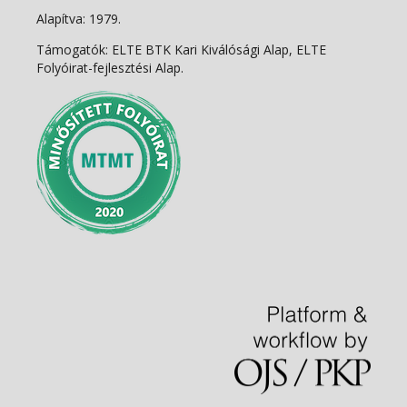
Alapítva: 1979.
Támogatók: ELTE BTK Kari Kiválósági Alap, ELTE
Folyóirat-fejlesztési Alap.