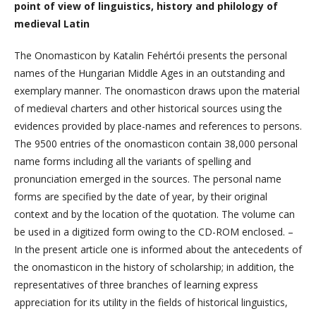
point of view of linguistics, history and philology of
medieval Latin
The Onomasticon by Katalin Fehértói presents the personal
names of the Hungarian Middle Ages in an outstanding and
exemplary manner. The onomasticon draws upon the material
of medieval charters and other historical sources using the
evidences provided by place-names and references to persons.
The 9500 entries of the onomasticon contain 38,000 personal
name forms including all the variants of spelling and
pronunciation emerged in the sources. The personal name
forms are specified by the date of year, by their original
context and by the location of the quotation. The volume can
be used in a digitized form owing to the CD-ROM enclosed. –
In the present article one is informed about the antecedents of
the onomasticon in the history of scholarship; in addition, the
representatives of three branches of learning express
appreciation for its utility in the fields of historical linguistics,