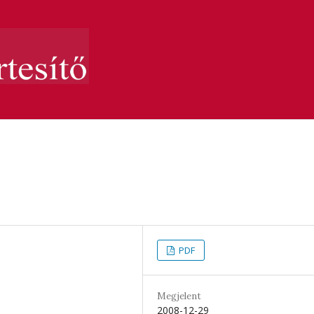
PDF
Megjelent
2008-12-29