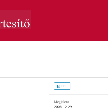
PDF
Megjelent
2008-12-29