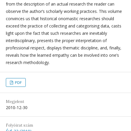
from the description of an actual research the reader can
observe the author’s scholarly working practices. This volume
convinces us that historical onomastic researches should
exceed the practice of collecting and categorising data, casts
light upon the fact that such researches are inevitably
interdisciplinary, presents the proper interpretation of
professional respect, displays thematic discipline, and, finally,
reveals how the learned empathy can be involved into one’s
research methodology.
PDF
Megjelent
2010-12-30
Folyóirat szám