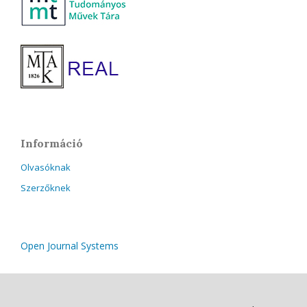
Információ
Olvasóknak
Szerzőknek
Open Journal Systems