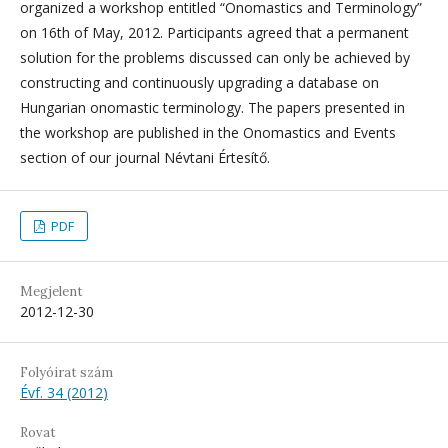
organized a workshop entitled “Onomastics and Terminology”
on 16th of May, 2012. Participants agreed that a permanent
solution for the problems discussed can only be achieved by
constructing and continuously upgrading a database on
Hungarian onomastic terminology. The papers presented in
the workshop are published in the Onomastics and Events
section of our journal Névtani Értesítő.
PDF
Megjelent
2012-12-30
Folyóirat szám
Évf. 34 (2012)
Rovat