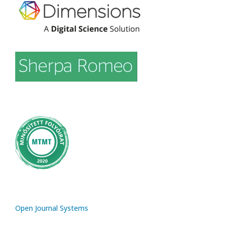
Open Journal Systems