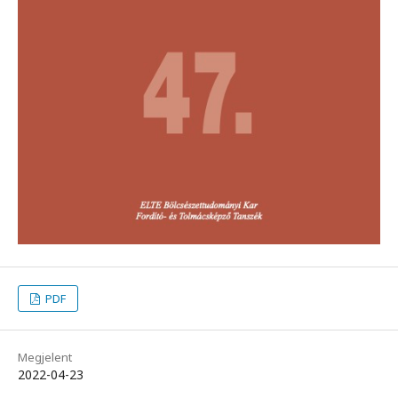
PDF
Megjelent
2022-04-23