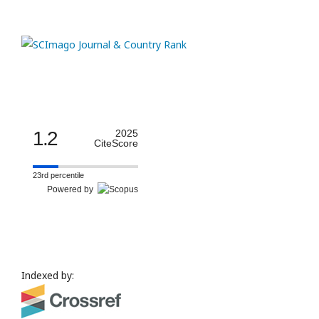
1.2
2025
CiteScore
23rd percentile
Powered by
Indexed by: