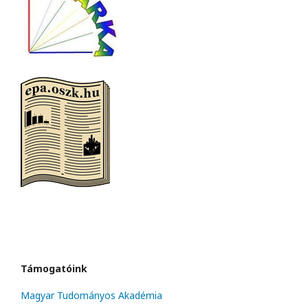
Támogatóink
Magyar Tudományos Akadémia