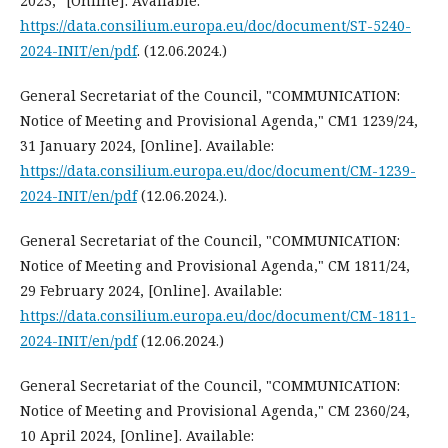
2023," [Online]. Available:
https://data.consilium.europa.eu/doc/document/ST-5240-
2024-INIT/en/pdf
. (12.06.2024.)
General Secretariat of the Council, "COMMUNICATION:
Notice of Meeting and Provisional Agenda," CM1 1239/24,
31 January 2024, [Online]. Available:
https://data.consilium.europa.eu/doc/document/CM-1239-
2024-INIT/en/pdf
(12.06.2024.).
General Secretariat of the Council, "COMMUNICATION:
Notice of Meeting and Provisional Agenda," CM 1811/24,
29 February 2024, [Online]. Available:
https://data.consilium.europa.eu/doc/document/CM-1811-
2024-INIT/en/pdf
(12.06.2024.)
General Secretariat of the Council, "COMMUNICATION:
Notice of Meeting and Provisional Agenda," CM 2360/24,
10 April 2024, [Online]. Available: