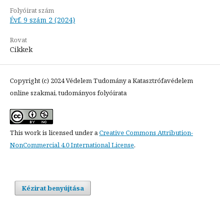
Folyóirat szám
Évf. 9 szám 2 (2024)
Rovat
Cikkek
Copyright (c) 2024 Védelem Tudomány a Katasztrófavédelem
online szakmai, tudományos folyóirata
This work is licensed under a
Creative Commons Attribution-
NonCommercial 4.0 International License
.
Kézirat benyújtása