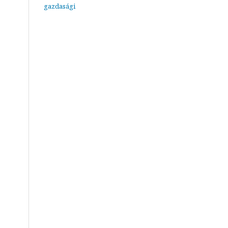
gazdasági