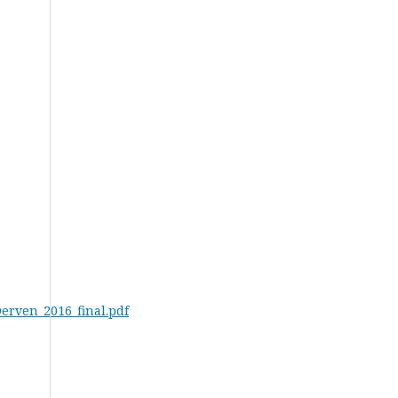
rven_2016_final.pdf