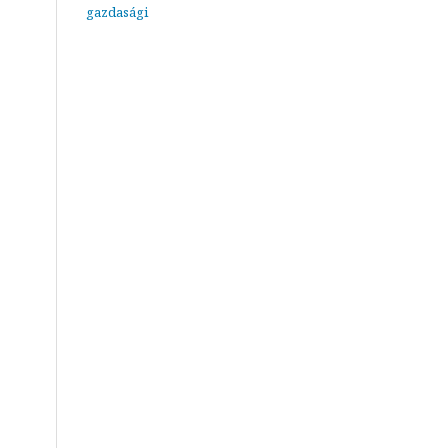
gazdasági