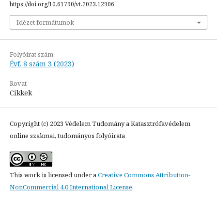
https://doi.org/10.61790/vt.2023.12906
Idézet formátumok
Folyóirat szám
Évf. 8 szám 3 (2023)
Rovat
Cikkek
Copyright (c) 2023 Védelem Tudomány a Katasztrófavédelem
online szakmai, tudományos folyóirata
This work is licensed under a
Creative Commons Attribution-
NonCommercial 4.0 International License
.