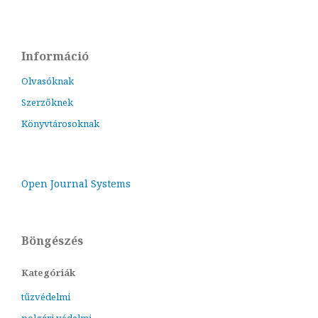
Információ
Olvasóknak
Szerzőknek
Könyvtárosoknak
Open Journal Systems
Böngészés
Kategóriák
tűzvédelmi