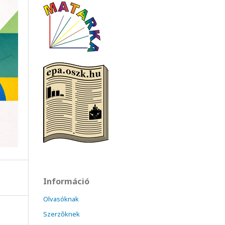
Információ
Olvasóknak
Szerzőknek