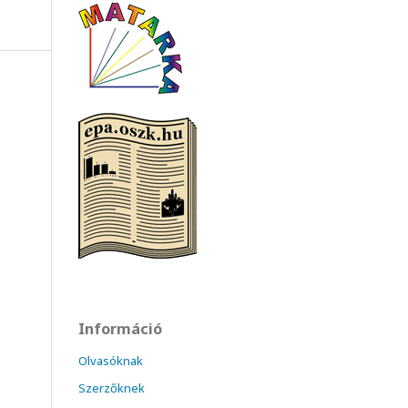
Információ
Olvasóknak
Szerzőknek