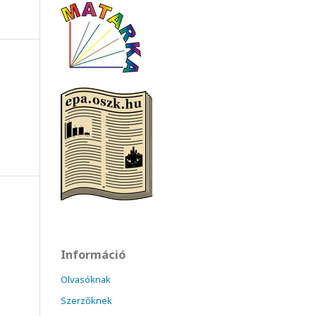
Információ
Olvasóknak
Szerzőknek