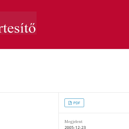
PDF
Megjelent
2005-12-23