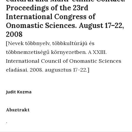
Proceedings of the 23rd
International Congress of
Onomastic Sciences. August 17–22,
2008
[Nevek többnyelv, többkultúrájú és
többnemzetiségű környezetben. A XXIII.
International Council of Onomastic Sciences
eladásai. 2008. augusztus 17–22.]
Judit Kozma
Absztrakt
-