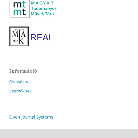
Információ
Olvasóknak
Szerzőknek
Open Journal Systems