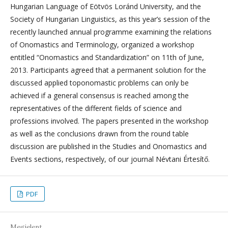
Hungarian Language of Eötvös Loránd University, and the
Society of Hungarian Linguistics, as this year’s session of the
recently launched annual programme examining the relations
of Onomastics and Terminology, organized a workshop
entitled “Onomastics and Standardization” on 11th of June,
2013. Participants agreed that a permanent solution for the
discussed applied toponomastic problems can only be
achieved if a general consensus is reached among the
representatives of the different fields of science and
professions involved. The papers presented in the workshop
as well as the conclusions drawn from the round table
discussion are published in the Studies and Onomastics and
Events sections, respectively, of our journal Névtani Értesítő.
PDF
Megjelent