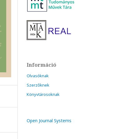
Információ
Olvasóknak
Szerzőknek
Könyvtárosoknak
Open Journal Systems