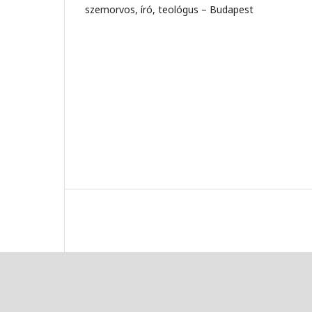
szemorvos, író, teológus – Budapest