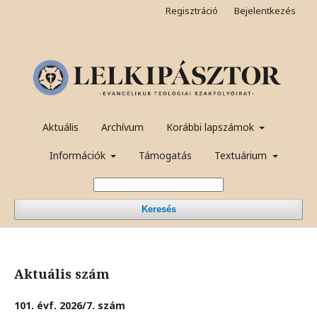
Regisztráció
Bejelentkezés
Aktuális
Archívum
Korábbi lapszámok
Információk
Támogatás
Textuárium
Keresés
Aktuális szám
101. évf. 2026/7. szám