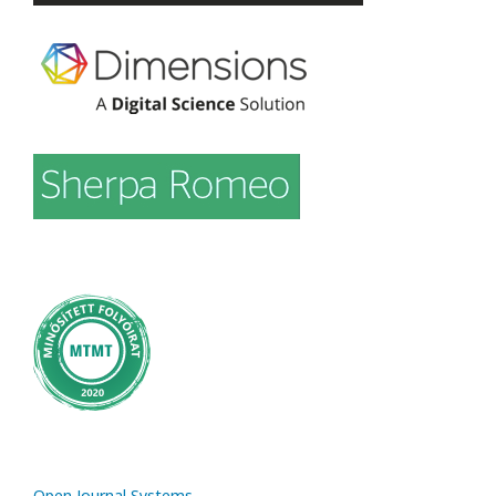
Open Journal Systems