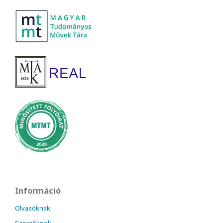
Információ
Olvasóknak