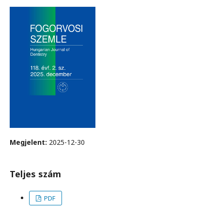
Megjelent:
2025-12-30
Teljes szám
PDF