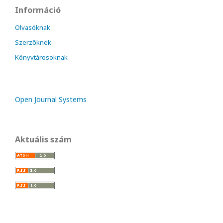
Információ
Olvasóknak
Szerzőknek
Könyvtárosoknak
Open Journal Systems
Aktuális szám