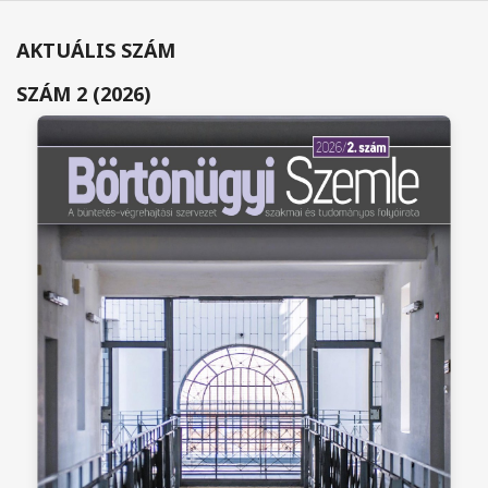
AKTUÁLIS SZÁM
SZÁM 2 (2026)