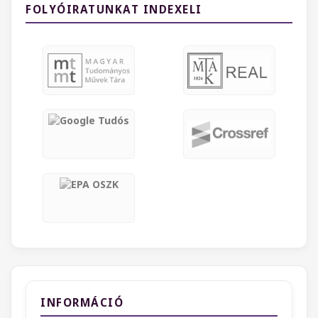
FOLYÓIRATUNKAT INDEXELI
INFORMÁCIÓ