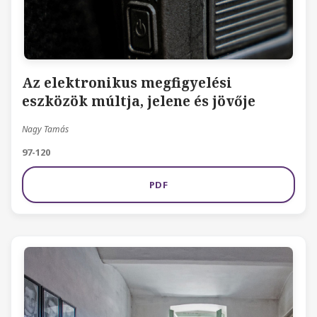
Az elektronikus megfigyelési
eszközök múltja, jelene és jövője
Nagy Tamás
97-120
PDF