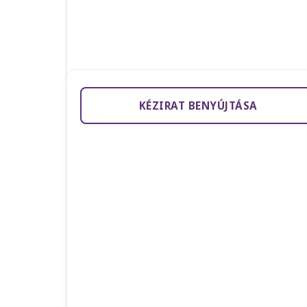
KÉZIRAT BENYÚJTÁSA