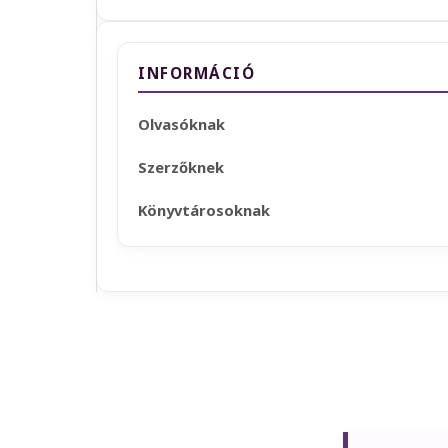
INFORMÁCIÓ
Olvasóknak
Szerzőknek
Könyvtárosoknak