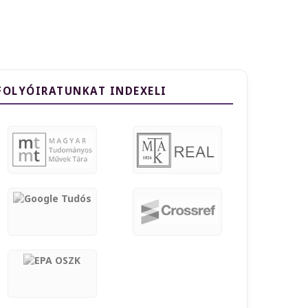
FOLYÓIRATUNKAT INDEXELI