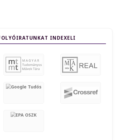
FOLYÓIRATUNKAT INDEXELI