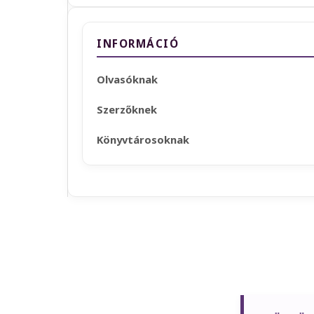
INFORMÁCIÓ
Olvasóknak
Szerzőknek
Könyvtárosoknak