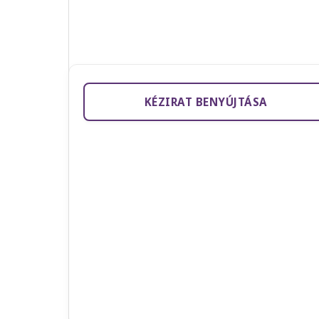
KÉZIRAT BENYÚJTÁSA