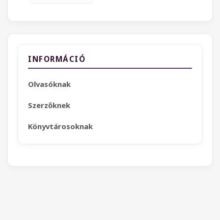
INFORMÁCIÓ
Olvasóknak
Szerzőknek
Könyvtárosoknak