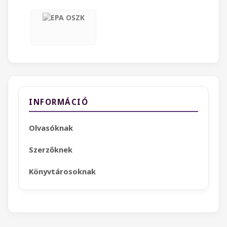
INFORMÁCIÓ
Olvasóknak
Szerzőknek
Könyvtárosoknak