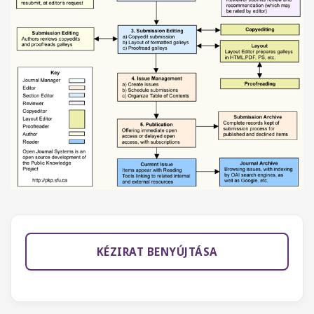
KÉZIRAT BENYÚJTÁSA