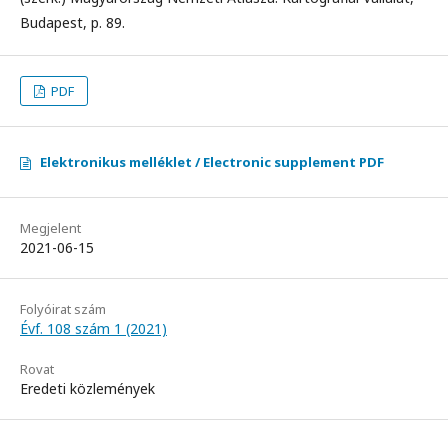
Budapest, p. 89.
PDF
Elektronikus melléklet / Electronic supplement PDF
Megjelent
2021-06-15
Folyóirat szám
Évf. 108 szám 1 (2021)
Rovat
Eredeti közlemények