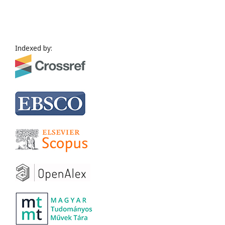
Indexed by: