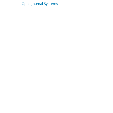
Open Journal Systems