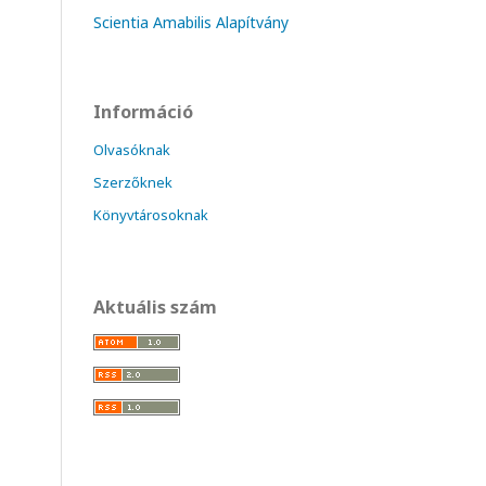
Scientia Amabilis Alapítvány
Információ
Olvasóknak
Szerzőknek
Könyvtárosoknak
Aktuális szám