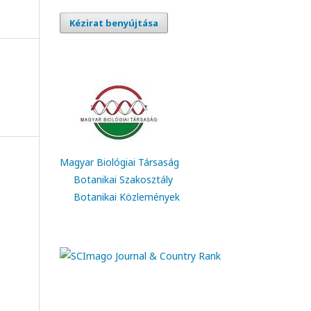
Kézirat benyújtása
Magyar Biológiai Társaság
Botanikai Szakosztály
Botanikai Közlemények