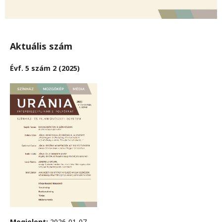
Aktuális szám
Évf. 5 szám 2 (2025)
Megjelent:
2026-01-07