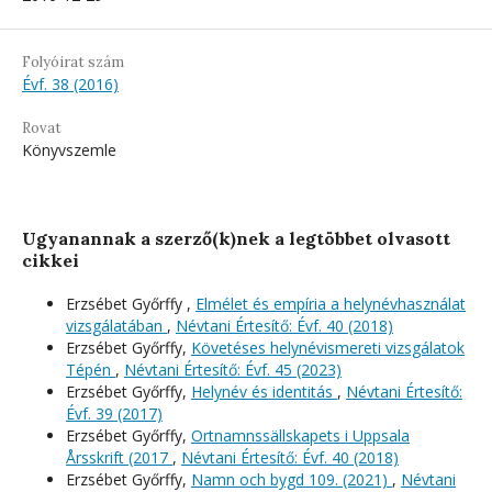
Folyóirat szám
Évf. 38 (2016)
Rovat
Könyvszemle
Ugyanannak a szerző(k)nek a legtöbbet olvasott
cikkei
Erzsébet Győrffy ,
Elmélet és empíria a helynévhasználat
vizsgálatában
,
Névtani Értesítő: Évf. 40 (2018)
Erzsébet Győrffy,
Követéses helynévismereti vizsgálatok
Tépén
,
Névtani Értesítő: Évf. 45 (2023)
Erzsébet Győrffy,
Helynév és identitás
,
Névtani Értesítő:
Évf. 39 (2017)
Erzsébet Győrffy,
Ortnamnssällskapets i Uppsala
Årsskrift (2017
,
Névtani Értesítő: Évf. 40 (2018)
Erzsébet Győrffy,
Namn och bygd 109. (2021)
,
Névtani