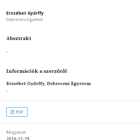
Erzsébet Győrffy
Debreceni Egyetem
Absztrakt
-
Információk a szerzőről
Erzsébet Győrffy,
Debreceni Egyetem
-
PDF
Megjelent
2016-12-29